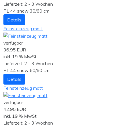
Lieferzeit:
2 - 3 Wochen
PL 44 snow 30/60 cm
Details
Feinsteinzeug matt
verfügbar
36.95 EUR
inkl. 19 % MwSt.
Lieferzeit:
2 - 3 Wochen
PL 44 snow 60/60 cm
Details
Feinsteinzeug matt
verfügbar
42.95 EUR
inkl. 19 % MwSt.
Lieferzeit:
2 - 3 Wochen