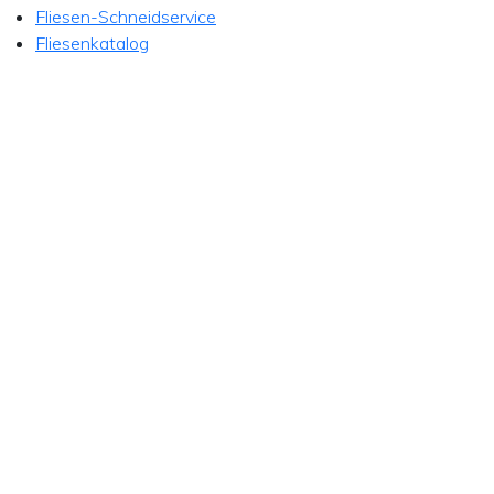
Fliesen-Schneidservice
Fliesenkatalog