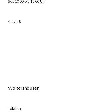
Sa.: 10.00 bis 13.00 Uhr
Anfahrt:
Waltershausen
Telefon: