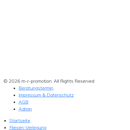
© 2026 m-r-promotion. All Rights Reserved
Beratungstermin
Impressum & Datenschutz
AGB
Admin
Startseite
Fliesen-Verlegung