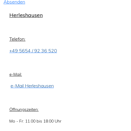
Absenden
Herleshausen
Telefon:
+49 5654 / 92 36 520
e-Mail:
e-Mail Herleshausen
Öffnungszeiten:
Mo - Fr: 11.00 bis 18.00 Uhr