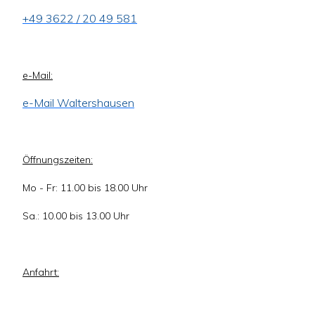
+49 3622 / 20 49 581
e-Mail:
e-Mail Waltershausen
Öffnungszeiten:
Mo - Fr: 11.00 bis 18.00 Uhr
Sa.: 10.00 bis 13.00 Uhr
Anfahrt: