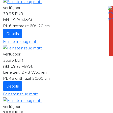
verfügbar
39.95 EUR
inkl. 19 % MwSt.
PL 6 anthrazit 60/120 cm
Details
Feinsteinzeug matt
verfügbar
35.95 EUR
inkl. 19 % MwSt.
Lieferzeit:
2 - 3 Wochen
PL 45 anthrazit 30/60 cm
Details
Feinsteinzeug matt
verfügbar
36.95 EUR