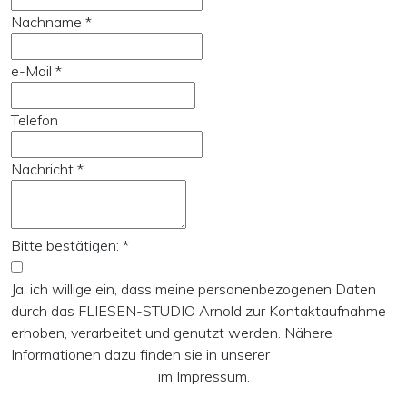
Nachname
*
e-Mail
*
Telefon
Nachricht
*
Bitte bestätigen:
*
Ja, ich willige ein, dass meine personenbezogenen Daten
durch das FLIESEN-STUDIO Arnold zur Kontaktaufnahme
erhoben, verarbeitet und genutzt werden. Nähere
Informationen dazu finden sie in unserer
Datenschutzerklärung
im Impressum.