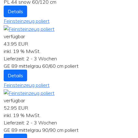
PL 44 snow 60/120 cm
Details
Feinsteinzeug poliert
verfügbar
43.95 EUR
inkl. 19 % MwSt.
Lieferzeit:
2 - 3 Wochen
GE 89 mittelgrau 60/60 cm poliert
Details
Feinsteinzeug poliert
verfügbar
52.95 EUR
inkl. 19 % MwSt.
Lieferzeit:
2 - 3 Wochen
GE 89 mittelgrau 90/90 cm poliert