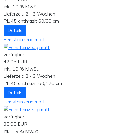
inkl. 19 % MwSt.
Lieferzeit:
2 - 3 Wochen
PL 45 anthrazit 60/60 cm
Details
Feinsteinzeug matt
verfügbar
42.95 EUR
inkl. 19 % MwSt.
Lieferzeit:
2 - 3 Wochen
PL 45 anthrazit 60/120 cm
Details
Feinsteinzeug matt
verfügbar
35.95 EUR
inkl. 19 % MwSt.