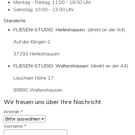
Montag - Freitag: 11.00 - 18.00 Uhr
Samstag: 10.00 - 13.00 Uhr
Standorte
FLIESEN-STUDIO Herleshausen
(direkt an der A4)
Auf der Klingen 2
37293 Herleshausen
FLIESEN-STUDIO Waltershausen
(direkt an der A4)
Lauchaer Höhe 17
99880 Waltershausen
Wir freuen uns über Ihre Nachricht
Anrede
*
Vorname
*