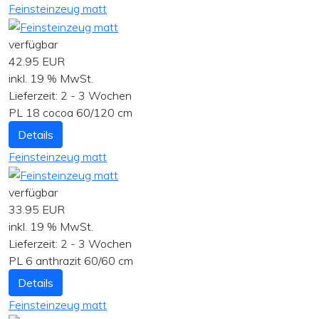
Feinsteinzeug matt
verfügbar
42.95 EUR
inkl. 19 % MwSt.
Lieferzeit:
2 - 3 Wochen
PL 18 cocoa 60/120 cm
Details
Feinsteinzeug matt
verfügbar
33.95 EUR
inkl. 19 % MwSt.
Lieferzeit:
2 - 3 Wochen
PL 6 anthrazit 60/60 cm
Details
Feinsteinzeug matt